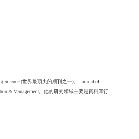
cience (世界最頂尖的期刊之一)、 Journal of
以及 Information & Management。他的研究領域主要是資料庫行