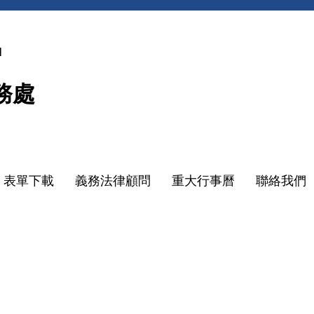
N
務處
表單下載
義務法律顧問
重大行事曆
聯絡我們