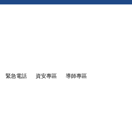
緊急電話
資安專區
導師專區