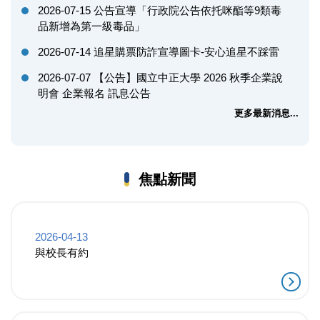
2026-07-15
公告宣導「行政院公告依托咪酯等9類毒
品新增為第一級毒品」
2026-07-14
追星購票防詐宣導圖卡-安心追星不踩雷
2026-07-07
【公告】國立中正大學 2026 秋季企業說
明會 企業報名 訊息公告
更多最新消息...
焦點新聞
2026-04-13
與校長有約