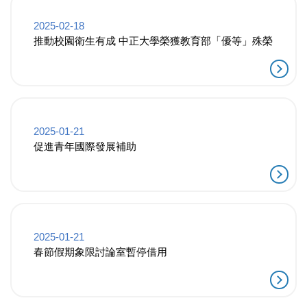
2025-02-18
推動校園衛生有成 中正大學榮獲教育部「優等」殊榮
2025-01-21
促進青年國際發展補助
2025-01-21
春節假期象限討論室暫停借用