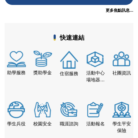
更多焦點訊息...
快速連結
助學服務
獎助學金
活動中心
社團資訊
住宿服務
場地器材
借用
學生兵役
校園安全
職涯諮詢
活動報名
學生平安
保險