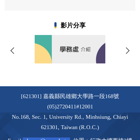
影片分享
[621301] 嘉義縣民雄鄉大學路一段168號
(05)2720411#12001
No.168, Sec. 1, University Rd., Minhsiung, Chiayi
621301, Taiwan (R.O.C.)