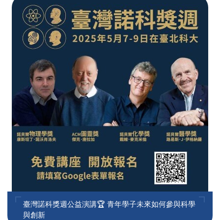
臺灣諾科獎週公益演講🏆 青年學子未來如何參與科學
與創新