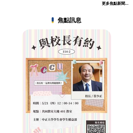
更多焦點新聞...
焦點訊息