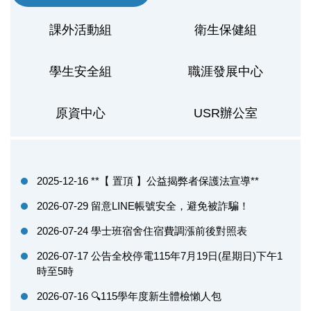
課外活動組
衛生保健組
學生安全組
職涯發展中心
原資中心
USR辦公室
2025-12-16
**【 置頂 】公益揭弊者保護法宣導**
2026-07-29
留意LINE帳號安全，避免被詐騙！
2026-07-24
學士班宿舍住宿費調漲前後對照表
2026-07-17
公告全校停電115年7月19日(星期日)下午1
時至5時
2026-07-16
🔍115學年度新生體檢懶人包